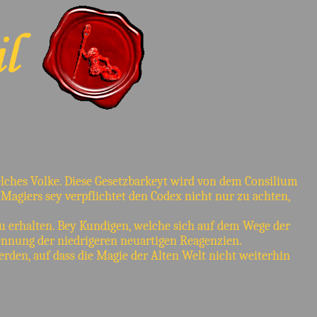
dwelches Volke. Diese Gesetzbarkeyt wird von dem Consilium
Magiers sey verpflichtet den Codex nicht nur zu achten,
zu erhalten. Bey Kundigen, welche sich auf dem Wege der
ennung der niedrigeren neuartigen Reagenzien.
rden, auf dass die Magie der Alten Welt nicht weiterhin