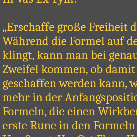
„Erschaffe große Freiheit 
Während die Formel auf den
klingt, kann man bei gena
Zweifel kommen, ob damit
geschaffen werden kann, w
mehr in der Anfangspositio
Formeln, die einen Wirkbere
erste Rune in den Formeln 