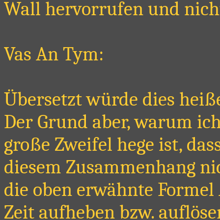
Wall hervorrufen und nich
Vas An Tym:
Übersetzt würde dies heiß
Der Grund aber, warum ic
große Zweifel hege ist, das
diesem Zusammenhang nicht 
die oben erwähnte Formel
Zeit aufheben bzw. auflöse