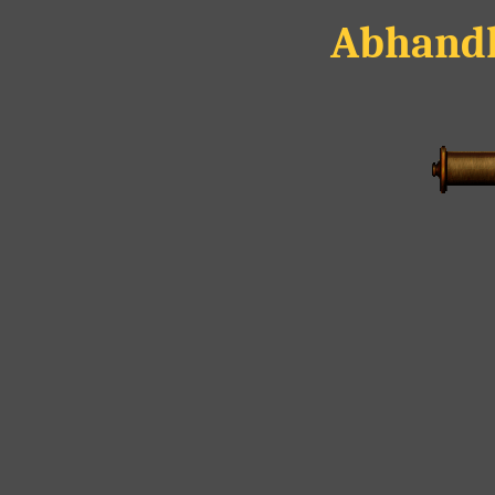
Abhandl