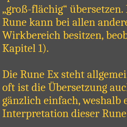
„groß-flächig“ übersetzen.
Rune kann bei allen ander
Wirkbereich besitzen, beo
Kapitel 1).
Die Rune Ex steht allgemein
oft ist die Übersetzung au
gänzlich einfach, weshalb e
Interpretation dieser Rune