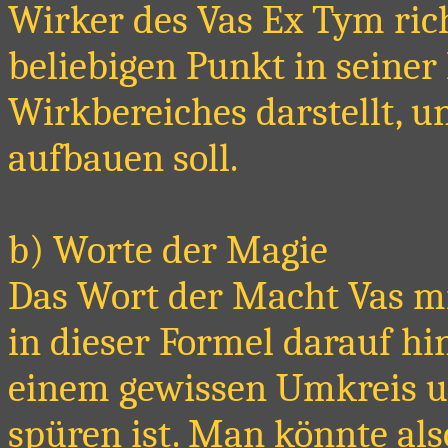
Wirker des Vas Ex Tym rich
beliebigen Punkt in seiner
Wirkbereiches darstellt, u
aufbauen soll.
b) Worte der Magie
Das Wort der Macht Vas mi
in dieser Formel darauf hi
einem gewissen Umkreis u
spüren ist. Man könnte als