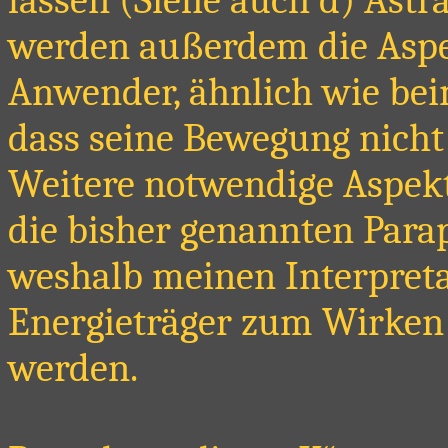
werden außerdem die Aspe
Anwender, ähnlich wie bei
dass seine Bewegung nicht 
Weitere notwendige Aspekt
die bisher genannten Para
weshalb meinen Interpreta
Energieträger zum Wirken 
werden.