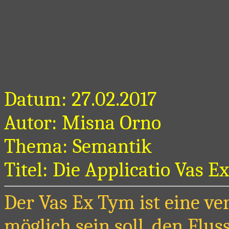
Datum: 27.02.2017
Autor: Misna Orno
Thema: Semantik
Titel: Die Applicatio Vas 
Der Vas Ex Tym ist eine ve
möglich sein soll, den Flus