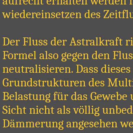
aufrecht erhalten werden 
wiedereinsetzen des Zeitfl
Der Fluss der Astralkraft r
Formel also gegen den Flus
neutralisieren. Dass dieses
Grundstrukturen des Multi
Belastung für das Gewebe 
Sicht nicht als völlig unbe
Dämmerung angesehen werd