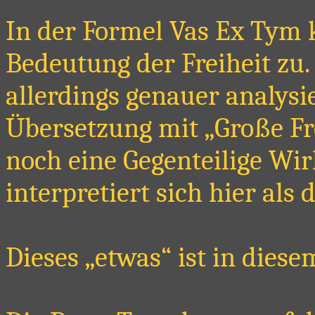
In der Formel Vas Ex Tym
Bedeutung der Freiheit zu. 
allerdings genauer analysie
Übersetzung mit „Große Fre
noch eine Gegenteilige Wir
interpretiert sich hier als 
Dieses „etwas“ ist in diesem