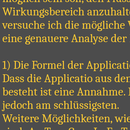
Wirkungsbereich anzuhalt
versuche ich die mögliche
eine genauere Analyse der 
1) Die Formel der Applicati
Dass die Applicatio aus d
besteht ist eine Annahme. 
jedoch am schlüssigsten.
Weitere Möglichkeiten, wie