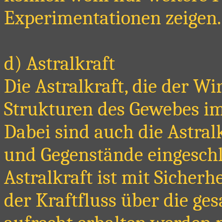
Experimentationen zeigen.
d) Astralkraft
Die Astralkraft, die der Wi
Strukturen des Gewebes i
Dabei sind auch die Astra
und Gegenstände eingesch
Astralkraft ist mit Sicher
der Kraftfluss über die ge