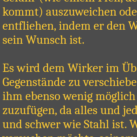
kommt) auszuweichen oder 
entfliehen, indem er den W
sein Wunsch ist.
Es wird dem Wirker im Übr
Gegenstände zu verschieb
ihm ebenso wenig möglich 
zuzufügen, da alles und je
und schwer wie Stahl ist.