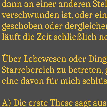
dann an einer anderen Stell
verschwunden ist, oder ein
geschoben oder dergleiche
läuft die Zeit schließlich n
Über Lebewesen oder Dinge,
Starrebereich zu betreten,
eine davon für mich schlüs
A) Die erste These sagt aus