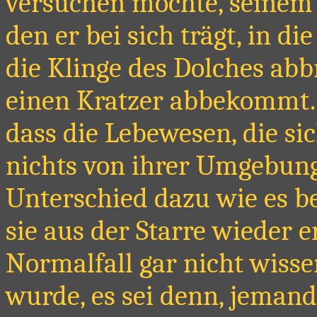
versuchen möchte, seinem
den er bei sich trägt, in di
die Klinge des Dolches abb
einen Kratzer abbekommt
dass die Lebewesen, die si
nichts von ihrer Umgebu
Unterschied dazu wie es be
sie aus der Starre wieder 
Normalfall gar nicht wisse
wurde, es sei denn, jemand