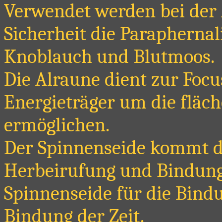
Verwendet werden bei der 
Sicherheit die Paraphernal
Knoblauch und Blutmoos.
Die Alraune dient zur Focu
Energieträger um die fläc
ermöglichen.
Der Spinnenseide kommt d
Herbeirufung und Bindung 
Spinnenseide für die Bindu
Bindung der Zeit.