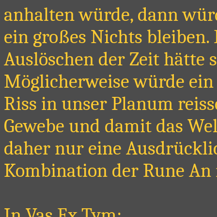
anhalten würde, dann wür
ein großes Nichts bleiben.
Auslöschen der Zeit hätte s
Möglicherweise würde ein 
Riss in unser Planum reiss
Gewebe und damit das Welt
daher nur eine Ausdrückl
Kombination der Rune An 
In Vas Ex Tym: