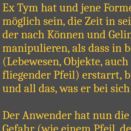
Ex Tym hat und jene Forme
möglich sein, die Zeit in 
der nach Können und Geling
manipulieren, als dass in 
(Lebewesen, Objekte, auch
fliegender Pfeil) erstarrt,
und all das, was er bei sich
Der Anwender hat nun die
Gefahr (wie einem Pfeil, d