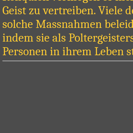
Geist zu vertreiben. Viele 
solche Massnahmen beleid
indem sie als Poltergeiste
Personen in ihrem Leben s