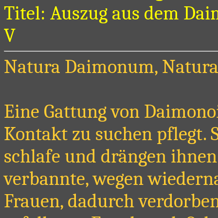
Titel: Auszug aus dem Dai
V
Natura Daimonum, Natura
Eine Gattung von Daimonoi
Kontakt zu suchen pflegt. 
schlafe und drängen ihnen 
verbannte, wegen wiederna
Frauen, dadurch verdorbene