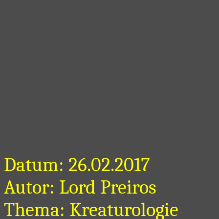
Datum: 26.02.2017
Autor: Lord Preiros
Thema: Kreaturologie