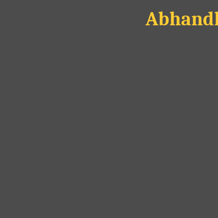
Abhandl